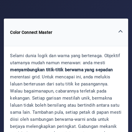
Color Connect Master
Selami dunia logik dan warna yang bertenaga. Objektif
utamanya mudah namun menawan: anda mesti
menyambungkan titik-titik berwarna yang sepadan
merentasi grid. Untuk mencapai ini, anda melukis
laluan berterusan dari satu titik ke pasangannya.
Walau bagaimanapun, cabarannya terletak pada
kekangan. Setiap garisan mestilah unik, bermakna
laluan tidak boleh bersilang atau bertindih antara satu
sama lain. Tambahan pula, setiap petak di papan mesti
diisi oleh sambungan berwarna-warni anda untuk
berjaya melengkapkan peringkat. Gabungan mekanik