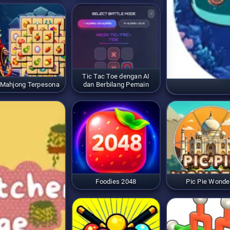
Tic Tac Toe dengan AI
 Mahjong Terpesona
dan Berbilang Pemain
Foodies 2048
Pic Pie Wonde