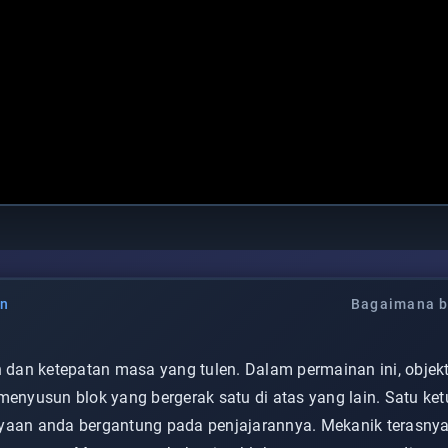
n
Bagaimana b
an ketepatan masa yang tulen. Dalam permainan ini, objekt
yusun blok yang bergerak satu di atas yang lain. Satu ketu
yaan anda bergantung pada penjajarannya. Mekanik terasnya 