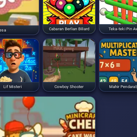
Cabaran Berlian Biliard
Teka-teki Pin 
esa
Lif Misteri
Cowboy Shooter
Mahir Pendara