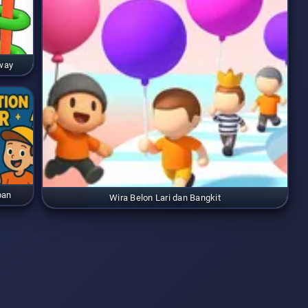
Away
ban
Wira Belon Lari dan Bangkit