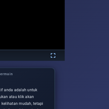
fullscreen
ermain
if anda adalah untuk
kan atau klik akan
kelihatan mudah, tetapi