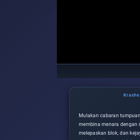
Krashe
Mulakan cabaran tumpuan d
membina menara dengan men
melepaskan blok, dan keja