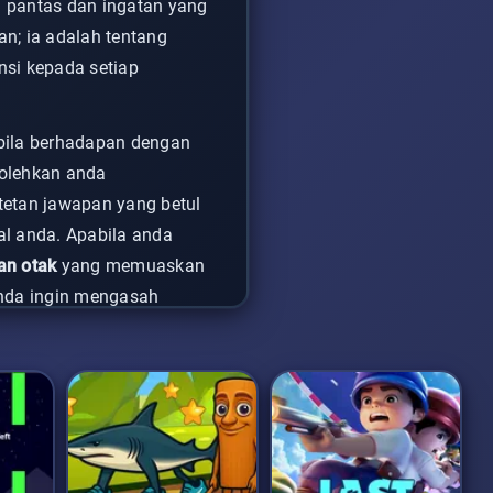
 pantas dan ingatan yang
n; ia adalah tentang
nsi kepada setiap
abila berhadapan dengan
bolehkan anda
tetan jawapan yang betul
l anda. Apabila anda
an otak
yang memuaskan
nda ingin mengasah
an ini menawarkan