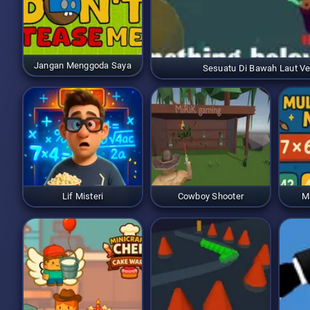
Jangan Menggoda Saya
Sesuatu Di Bawah Laut Ve
Lif Misteri
Cowboy Shooter
M