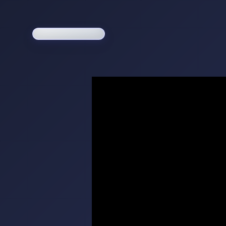
Loading game...