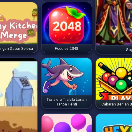
ngan Dapur Selesa
Foodies 2048
Sa
Tralalero Tralala Larian
Tanpa Henti
Cabaran Berlian B