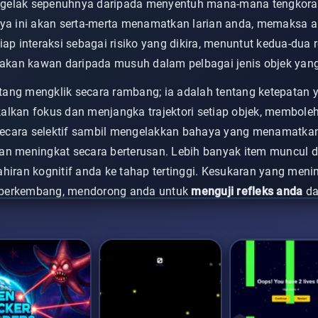
gelak sepenuhnya daripada menyentuh mana-mana tengkorak
aya ini akan serta-merta menamatkan larian anda, memaksa 
iap interaksi sebagai risiko yang dikira, menuntut kedua-dua
kan kawan daripada musuh dalam pelbagai jenis objek yang
ang mengklik secara rambang; ia adalah tentang ketepatan ya
kalkan fokus dan menjangka trajektori setiap objek, membo
ecara selektif sambil mengelakkan bahaya yang menamatkan
an meningkat secara berterusan. Lebih banyak item muncul d
ahiran kognitif anda ke tahap tertinggi. Kesukaran yang meni
 berkembang, mendorong anda untuk
menguji refleks anda
da
nan yang semakin meningkat. Bolehkah anda mengekalkan k
an
klik pantas
ini?