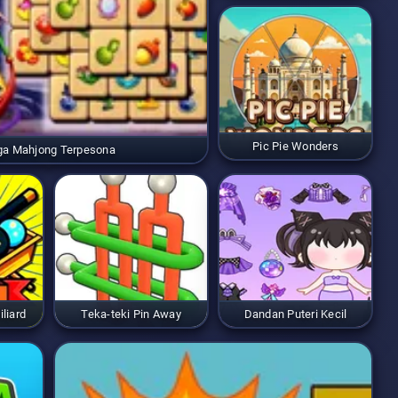
Pic Pie Wonders
ga Mahjong Terpesona
iliard
Teka-teki Pin Away
Dandan Puteri Kecil