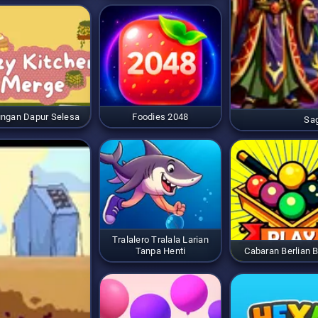
ngan Dapur Selesa
Foodies 2048
Sa
Tralalero Tralala Larian
Tanpa Henti
Cabaran Berlian B