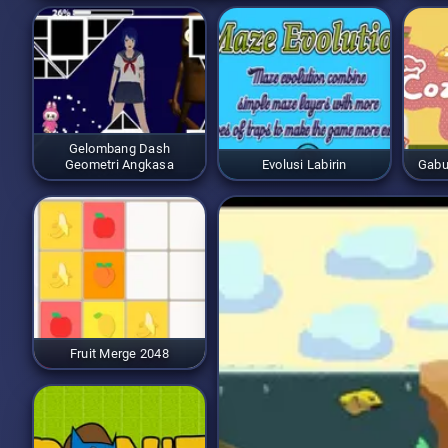
Gelombang Dash
Geometri Angkasa
Evolusi Labirin
Gabu
Fruit Merge 2048