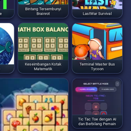
Bintang Tersembunyi
e
Brainrot
LastWar Survival
Keseimbangan Kotak
Terminal Master Bus
e
Matematik
Tycoon
Tic Tac Toe dengan AI
dan Berbilang Pemain