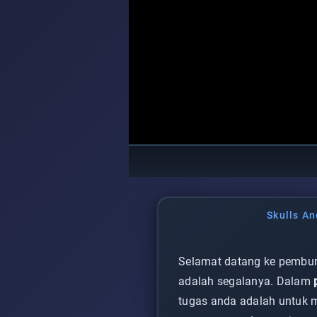
Skulls A
Selamat datang ke pemburua
adalah segalanya. Dalam
tugas anda adalah untuk 