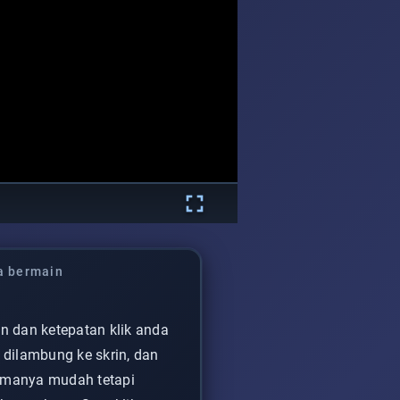
fullscreen
a bermain
an dan ketepatan klik anda
 dilambung ke skrin, dan
amanya mudah tetapi