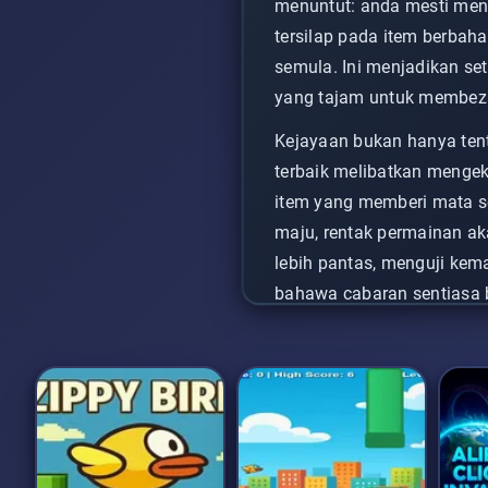
menuntut: anda mesti men
tersilap pada item berbah
semula. Ini menjadikan set
yang tajam untuk membeza
Kejayaan bukan hanya tent
terbaik melibatkan menge
item yang memberi mata s
maju, rentak permainan ak
lebih pantas, menguji kem
bahawa cabaran sentiasa
keputusan di bawah teka
skor legenda dalam cabar