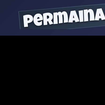
permain