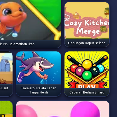
Gabungan Dapur Selesa
ik Pin Selamatkan Ikan
 Laut
Tralalero Tralala Larian
Tanpa Henti
Cabaran Berlian Biliard