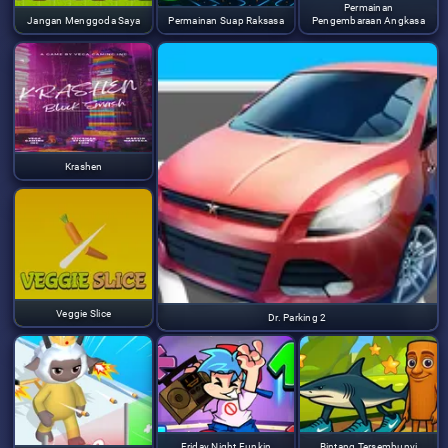
Permainan
Jangan Menggoda Saya
Permainan Suap Raksasa
Pengembaraan Angkasa
Krashen
Veggie Slice
Dr. Parking 2
Friday Night Funkin
Bintang Tersembunyi