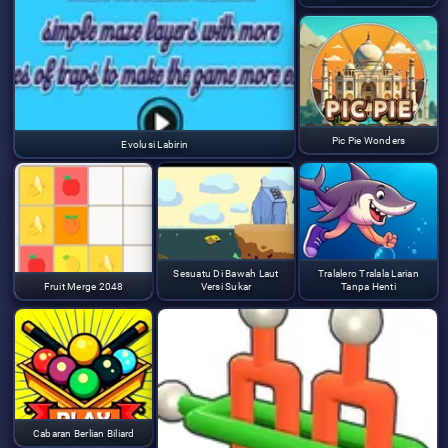
Pic Pie Wonders
Evolusi Labirin
Sesuatu Di Bawah Laut
Tralalero Tralala Larian
Fruit Merge 2048
Versi Sukar
Tanpa Henti
Cabaran Berlian Biliard