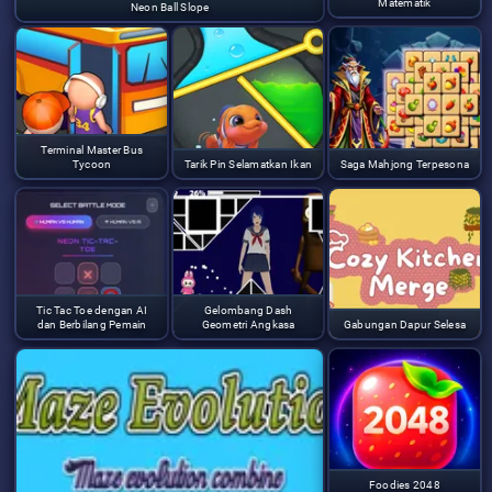
Matematik
Neon Ball Slope
Terminal Master Bus
Tycoon
Tarik Pin Selamatkan Ikan
Saga Mahjong Terpesona
Tic Tac Toe dengan AI
Gelombang Dash
dan Berbilang Pemain
Geometri Angkasa
Gabungan Dapur Selesa
Foodies 2048