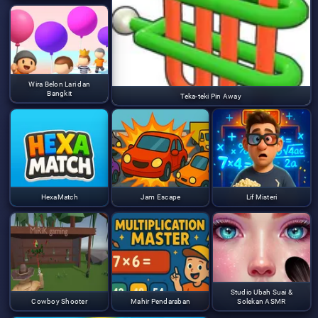
Wira Belon Lari dan
Bangkit
Teka-teki Pin Away
HexaMatch
Jam Escape
Lif Misteri
Studio Ubah Suai &
Cowboy Shooter
Mahir Pendaraban
Solekan ASMR