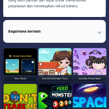
yang lebih pantas dan tepat untuk meneruskan
perjalanan dan menetapkan rekod baharu.
Bagaimana bermain
Dino Rush
Aha World Dream Town
Dandan Puteri Kecil