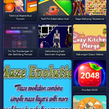
Terminal Master Bus
Tycoon
Tarik Pin Selamatkan Ikan
Saga Mahjong Terpesona
Tic Tac Toe dengan AI
Gelombang Dash
dan Berbilang Pemain
Geometri Angkasa
Gabungan Dapur Selesa
Foodies 2048