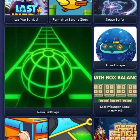
LastWar Survival
Permainan Burung Zippy
Space Surfer
Aqua Escape
Keseimbangan Kotak
Matematik
Neon Ball Slope