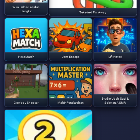
Wira Belon Lari dan
Bangkit
Teka-teki Pin Away
HexaMatch
Jam Escape
Lif Misteri
Studio Ubah Suai &
Cowboy Shooter
Mahir Pendaraban
Solekan ASMR