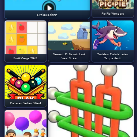
Pic Pie Wonders
Evolusi Labirin
Sesuatu Di Bawah Laut
Tralalero Tralala Larian
Fruit Merge 2048
Versi Sukar
Tanpa Henti
Cabaran Berlian Biliard