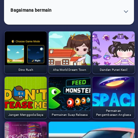
Bagaimana bermain
Dino Rush
Aha World Dream Town
Dandan Puteri Kecil
Permainan
Jangan Menggoda Saya
Permainan Suap Raksasa
Pengembaraan Angkasa